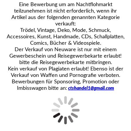
Eine Bewerbung um am Nachtflohmarkt
teilzunehmen ist nicht erforderlich, wenn ihr
Artikel aus der folgenden genannten Kategorie
verkauft:
Trödel, Vintage, Deko, Mode, Schmuck,
Accessoires, Kunst, Handmade, CDs, Schallplatten,
Comics, Bücher & Videospiele.
Der Verkauf von Neuware ist nur mit einem
Gewerbeschein und Reisegewerbekarte erlaubt!
bitte die Reisegewerbekarte mitbringen.
Kein verkauf von Plagiaten erlaubt! Ebenso ist der
Verkauf von Waffen und Pornografie verboten.
Bewerbungen für Sponsoring, Promotion oder
Imbisswagen bitte an:
ctshandel1@gmail.com