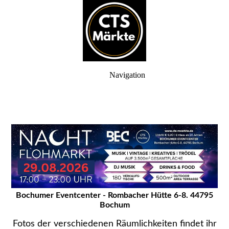
Navigation
Bochumer Eventcenter - Rombacher
Hütte 6-8. 44795
Bochum
Fotos der verschiedenen Räumlichkeiten findet ihr