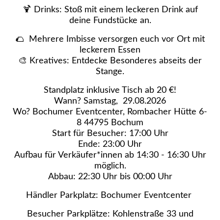
​🍹 Drinks: Stoß mit einem leckeren Drink auf
deine Fundstücke an.
🌮 Mehrere Imbisse versorgen euch vor Ort mit
leckerem Essen
​🎨 Kreatives: Entdecke Besonderes abseits der
Stange.
Standplatz inklusive Tisch ab 20 €!
​Wann? Samstag, 29.08.2026
Wo? Bochumer Eventcenter, Rombacher Hütte 6-
8 44795 Bochum
Start für Besucher: 17:00 Uhr
Ende: 23:00 Uhr
Aufbau für Verkäufer*innen ab 14:30 - 16:30 Uhr
möglich.
Abbau: 22:30 Uhr bis 00:00 Uhr
Händler Parkplatz: Bochumer Eventcenter
Besucher Parkplätze: Kohlenstraße 33 und