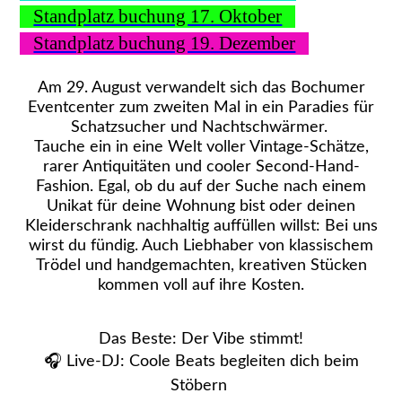
Standplatz buchung 17. Oktober
Standplatz buchung 19. Dezember
​Am 29. August verwandelt sich das Bochumer
Eventcenter zum zweiten Mal in ein Paradies für
Schatzsucher und Nachtschwärmer.
​Tauche ein in eine Welt voller Vintage-Schätze,
rarer Antiquitäten und cooler Second-Hand-
Fashion. Egal, ob du auf der Suche nach einem
Unikat für deine Wohnung bist oder deinen
Kleiderschrank nachhaltig auffüllen willst: Bei uns
wirst du fündig. Auch Liebhaber von klassischem
Trödel und handgemachten, kreativen Stücken
kommen voll auf ihre Kosten.
Das Beste: Der Vibe stimmt!
​🎧 Live-DJ: Coole Beats begleiten dich beim
Stöbern