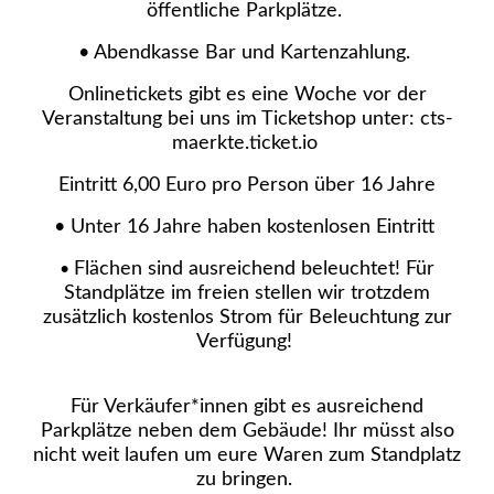
öffentliche Parkplätze.
• Abendkasse Bar und Kartenzahlung.
Onlinetickets gibt es eine Woche vor der
Veranstaltung bei uns im Ticketshop unter: cts-
maerkte.ticket.io
Eintritt 6,00 Euro pro Person über 16 Jahre
• Unter 16 Jahre haben kostenlosen Eintritt
Flächen sind ausreichend beleuchtet! Für
•
Standplätze im freien stellen wir trotzdem
zusätzlich kostenlos Strom für Beleuchtung zur
Verfügung!
Für Verkäufer*innen gibt es ausreichend
Parkplätze neben dem Gebäude! Ihr müsst also
nicht weit laufen um eure Waren zum Standplatz
zu bringen.