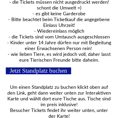
- die Tickets müssen nicht ausgedruckt werden!
schont die Umwelt =)
- es gibt keine Garderobe
- Bitte beachtet beim Ticketkauf die angegebene
Einlass Uhrzeit!
- Wiedereinlass möglich
- die Tickets sind vom Umtausch ausgeschlossen
- Kinder unter 14 Jahre dürfen nur mit Begleitung
einer Erwachsenen Person rein!
- wie lieben Tiere, es wird jedoch voll, daher lasst
eure Tierischen Freunde bitte daheim.
Jetzt Standplatz buchen
​Um einen Standplatz zu buchen klickt oben auf
den Link, geht dann weiter unten zur Interaktiven
Karte und wählt dort eure Tische aus. Tische sind
im preis inklusive!
Besucher Tickets findet ihr weiter unten, unter
der Karte!