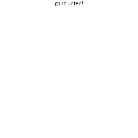
ganz unten!