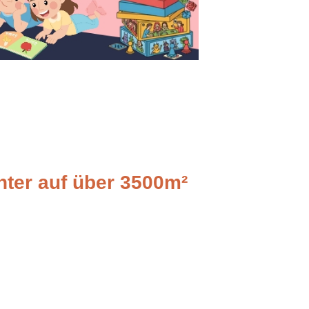
ter auf über 3500m²