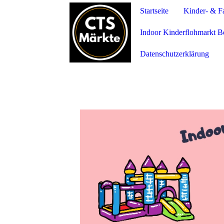
Startseite
Kinder- & F
Indoor Kinderflohmarkt B
Datenschutzerklärung