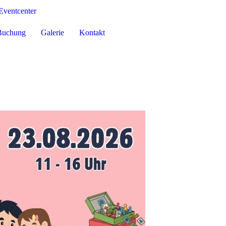
Eventcenter
Buchung
Galerie
Kontakt